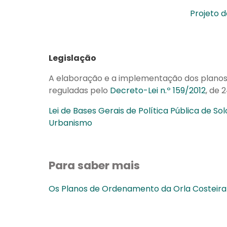
Projeto d
Legislação
A elaboração e a implementação dos planos
reguladas pelo
Decreto-Lei n.º 159/2012
, de 2
Lei de Bases Gerais de Política Pública de S
Urbanismo
Para saber mais
Os Planos de Ordenamento da Orla Costeira 