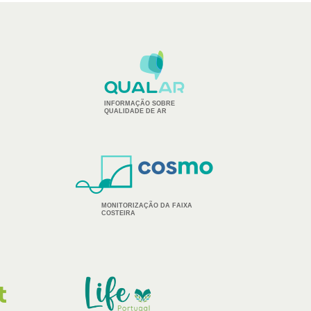
INFORMAÇÃO SOBRE
QUALIDADE DE AR
MONITORIZAÇÃO DA FAIXA
COSTEIRA
IMAGEM