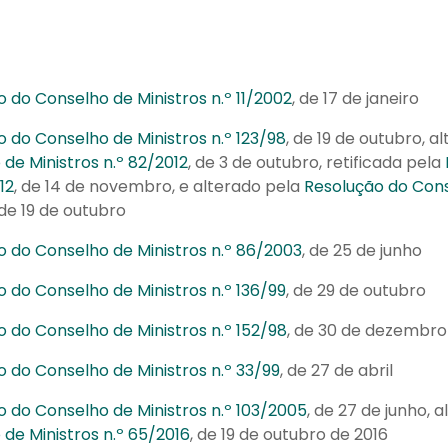
 do Conselho de Ministros n.º 11/2002
, de 17 de janeiro
 do Conselho de Ministros n.º 123/98
, de 19 de outubro, a
de Ministros n.º 82/2012
, de 3 de outubro, retificada pela
12
, de 14 de novembro, e alterado pela
Resolução do Cons
 de 19 de outubro
o do Conselho de Ministros n.º 86/2003
, de 25 de junho
 do Conselho de Ministros n.º 136/99
, de 29 de outubro
 do Conselho de Ministros n.º 152/98
, de 30 de dezembro
 do Conselho de Ministros n.º 33/99
, de 27 de abril
 do Conselho de Ministros n.º 103/2005
, de 27 de junho, 
de Ministros n.º 65/2016
, de 19 de outubro de 2016