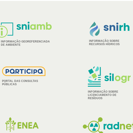
INFORMAÇÃO SOBRE
INFORMAÇÃO GEOREFERENCIADA
RECURSOS HÍDRICOS
DE AMBIENTE
PORTAL DAS CONSULTAS
PÚBLICAS
INFORMAÇÃO SOBRE
LICENCIAMENTO DE
RESÍDUOS