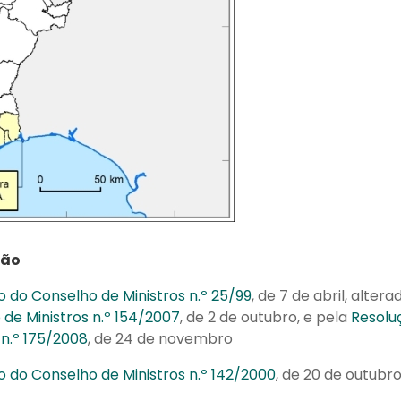
ção
 do Conselho de Ministros n.º 25/99
, de 7 de abril, alter
de Ministros n.º 154/2007
, de 2 de outubro, e pela
Resolu
 n.º 175/2008
, de 24 de novembro
 do Conselho de Ministros n.º 142/2000
, de 20 de outubr