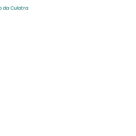
o da Culatra