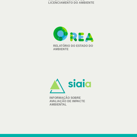
LICENCIAMENTO DO AMBIENTE
RELATÓRIO DO ESTADO DO
AMBIENTE
INFORMAÇÃO SOBRE
AVALIAÇÃO DE IMPACTE
AMBIENTAL
Footer