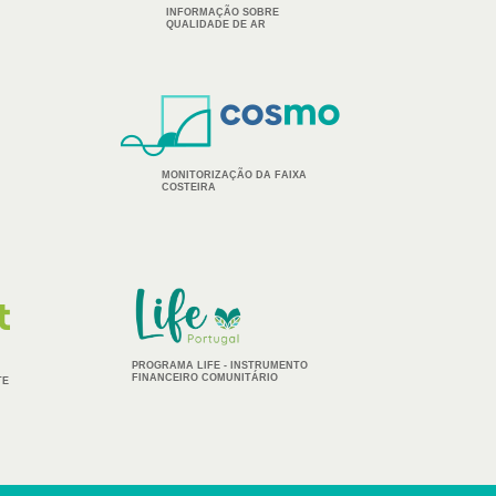
INFORMAÇÃO SOBRE
QUALIDADE DE AR
MONITORIZAÇÃO DA FAIXA
COSTEIRA
IMAGEM
PROGRAMA LIFE - INSTRUMENTO
FINANCEIRO COMUNITÁRIO
TE