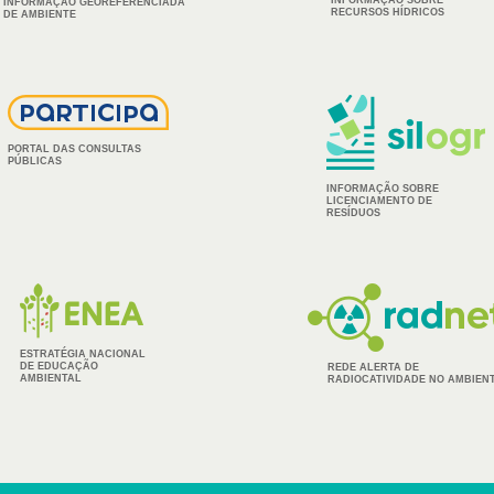
INFORMAÇÃO GEOREFERENCIADA
RECURSOS HÍDRICOS
DE AMBIENTE
PORTAL DAS CONSULTAS
PÚBLICAS
INFORMAÇÃO SOBRE
LICENCIAMENTO DE
RESÍDUOS
ESTRATÉGIA NACIONAL
DE EDUCAÇÃO
REDE ALERTA DE
AMBIENTAL
RADIOCATIVIDADE NO AMBIEN