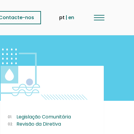
Contacte-nos
pt
en
Legislação Comunitária
Revisão da Diretiva