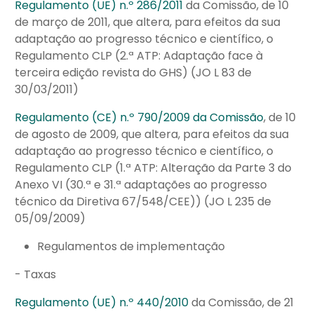
Regulamento (UE) n.º 286/2011
da Comissão, de 10
de março de 2011, que altera, para efeitos da sua
adaptação ao progresso técnico e científico, o
Regulamento CLP (2.ª ATP: Adaptação face à
terceira edição revista do GHS) (JO L 83 de
30/03/2011)
Regulamento (CE) n.º 790/2009 da Comissão
, de 10
de agosto de 2009, que altera, para efeitos da sua
adaptação ao progresso técnico e científico, o
Regulamento CLP (1.ª ATP: Alteração da Parte 3 do
Anexo VI (30.ª e 31.ª adaptações ao progresso
técnico da Diretiva 67/548/CEE)) (JO L 235 de
05/09/2009)
Regulamentos de implementação
- Taxas
Regulamento (UE) n.º 440/2010
da Comissão, de 21