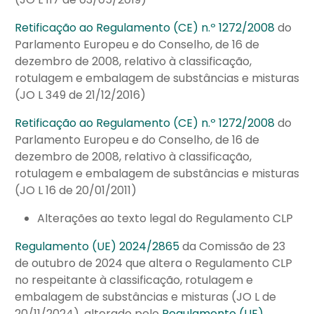
Retificação ao Regulamento (CE) n.º 1272/2008
do
Parlamento Europeu e do Conselho, de 16 de
dezembro de 2008, relativo à classificação,
rotulagem e embalagem de substâncias e misturas
(JO L 349 de 21/12/2016)
Retificação ao Regulamento (CE) n.º 1272/2008
do
Parlamento Europeu e do Conselho, de 16 de
dezembro de 2008, relativo à classificação,
rotulagem e embalagem de substâncias e misturas
(JO L 16 de 20/01/2011)
Alterações ao texto legal do Regulamento CLP
Regulamento (UE) 2024/2865
da Comissão de 23
de outubro de 2024 que altera o Regulamento CLP
no respeitante à classificação, rotulagem e
embalagem de substâncias e misturas (JO L de
20/11/2024), alterado pelo
Regulamento (UE)