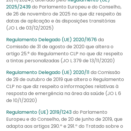
2025/2439
do Parlamento Europeu e do Conselho,
de 26 de novembro de 2025 no que diz respeito às
datas de aplicação e às disposições transitórias
(JO L de 03/12/2025)
Regulamento Delegado (UE) 2020/1676
da
Comissão de 31 de agosto de 2020 que altera o
artigo 25.° do Regulamento CLP no que diz respeito
a tintas personalizadas (JO L 379 de 13/11/2020)
Regulamento Delegado (UE) 2020/11
da Comissão
de 29 de outubro de 2019 que altera o Regulamento
CLP no que diz respeito a informações relativas à
resposta de emergência na área da saúde (JO L 6
de 10/1/2020)
Regulamento (UE) 2019/1243
do Parlamento
Europeu e do Conselho, de 20 de junho de 2019, que
adapta aos artigos 290.º e 291.º do Tratado sobre o