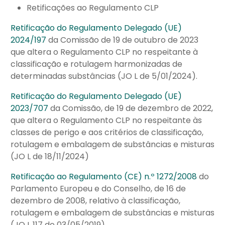
Retificações ao Regulamento CLP
Retificação do Regulamento Delegado (UE)
2024/197
da Comissão de 19 de outubro de 2023
que altera o Regulamento CLP no respeitante à
classificação e rotulagem harmonizadas de
determinadas substâncias (JO L de 5/01/2024).
Retificação do Regulamento Delegado (UE)
2023/707
da Comissão, de 19 de dezembro de 2022,
que altera o Regulamento CLP no respeitante às
classes de perigo e aos critérios de classificação,
rotulagem e embalagem de substâncias e misturas
(JO L de 18/11/2024)
Retificação ao Regulamento (CE) n.º 1272/2008
do
Parlamento Europeu e do Conselho, de 16 de
dezembro de 2008, relativo à classificação,
rotulagem e embalagem de substâncias e misturas
(JO L 117 de 03/05/2019)