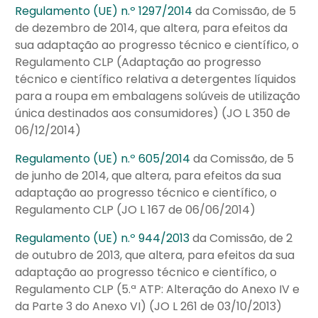
Regulamento (UE) n.º 1297/2014
da Comissão, de 5
de dezembro de 2014, que altera, para efeitos da
sua adaptação ao progresso técnico e científico, o
Regulamento CLP (Adaptação ao progresso
técnico e científico relativa a detergentes líquidos
para a roupa em embalagens solúveis de utilização
única destinados aos consumidores) (JO L 350 de
06/12/2014)
Regulamento (UE) n.º 605/2014
da Comissão, de 5
de junho de 2014, que altera, para efeitos da sua
adaptação ao progresso técnico e científico, o
Regulamento CLP (JO L 167 de 06/06/2014)
Regulamento (UE) n.º 944/2013
da Comissão, de 2
de outubro de 2013, que altera, para efeitos da sua
adaptação ao progresso técnico e científico, o
Regulamento CLP (5.ª ATP: Alteração do Anexo IV e
da Parte 3 do Anexo VI) (JO L 261 de 03/10/2013)