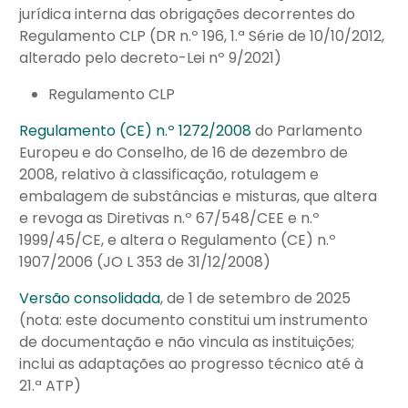
jurídica interna das obrigações decorrentes do
Regulamento CLP (DR n.º 196, 1.ª Série de 10/10/2012,
alterado pelo decreto-Lei nº 9/2021)
Regulamento CLP
Regulamento (CE) n.º 1272/2008
do Parlamento
Europeu e do Conselho, de 16 de dezembro de
2008, relativo à classificação, rotulagem e
embalagem de substâncias e misturas, que altera
e revoga as Diretivas n.º 67/548/CEE e n.º
1999/45/CE, e altera o Regulamento (CE) n.º
1907/2006 (JO L 353 de 31/12/2008)
Versão consolidada
, de 1 de setembro de 2025
(nota: este documento constitui um instrumento
de documentação e não vincula as instituições;
inclui as adaptações ao progresso técnico até à
21.ª ATP)