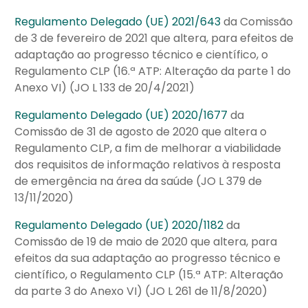
Regulamento Delegado (UE) 2021/643
da Comissão
de 3 de fevereiro de 2021 que altera, para efeitos de
adaptação ao progresso técnico e científico, o
Regulamento CLP (16.ª ATP: Alteração da parte 1 do
Anexo VI) (JO L 133 de 20/4/2021)
Regulamento Delegado (UE) 2020/1677
da
Comissão de 31 de agosto de 2020 que altera o
Regulamento CLP, a fim de melhorar a viabilidade
dos requisitos de informação relativos à resposta
de emergência na área da saúde (JO L 379 de
13/11/2020)
Regulamento Delegado (UE) 2020/1182
da
Comissão de 19 de maio de 2020 que altera, para
efeitos da sua adaptação ao progresso técnico e
científico, o Regulamento CLP (15.ª ATP: Alteração
da parte 3 do Anexo VI) (JO L 261 de 11/8/2020)