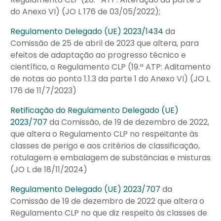
do Anexo VI) (JO L 176 de 03/05/2022);
Regulamento Delegado (UE) 2023/1434
da
Comissão de 25 de abril de 2023 que altera, para
efeitos de adaptação ao progresso técnico e
científico, o Regulamento CLP (19.ª ATP: Aditamento
de notas ao ponto 1.1.3 da parte 1 do Anexo VI) (JO L
176 de 11/7/2023)
Retificação do Regulamento Delegado (UE)
2023/707
da Comissão, de 19 de dezembro de 2022,
que altera o Regulamento CLP no respeitante às
classes de perigo e aos critérios de classificação,
rotulagem e embalagem de substâncias e misturas
(JO L de 18/11/2024)
Regulamento Delegado (UE) 2023/707
da
Comissão de 19 de dezembro de 2022 que altera o
Regulamento CLP no que diz respeito às classes de