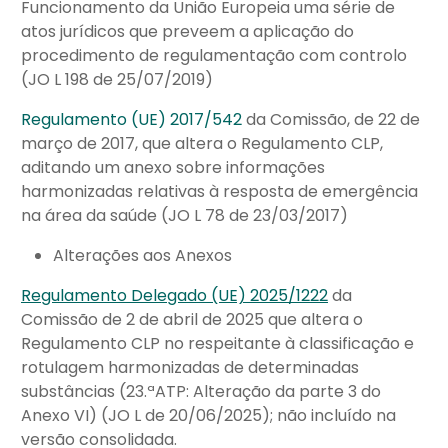
Funcionamento da União Europeia uma série de
atos jurídicos que preveem a aplicação do
procedimento de regulamentação com controlo
(JO L 198 de 25/07/2019)
Regulamento (UE) 2017/542
da Comissão, de 22 de
março de 2017, que altera o Regulamento CLP,
aditando um anexo sobre informações
harmonizadas relativas à resposta de emergência
na área da saúde (JO L 78 de 23/03/2017)
Alterações aos Anexos
Regulamento Delegado (UE) 2025/1222
da
Comissão de 2 de abril de 2025 que altera o
Regulamento CLP no respeitante à classificação e
rotulagem harmonizadas de determinadas
substâncias (23.ªATP: Alteração da parte 3 do
Anexo VI) (JO L de 20/06/2025); não incluído na
versão consolidada.