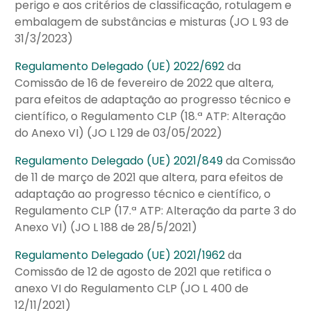
perigo e aos critérios de classificação, rotulagem e
embalagem de substâncias e misturas (JO L 93 de
31/3/2023)
Regulamento Delegado (UE) 2022/692
da
Comissão de 16 de fevereiro de 2022 que altera,
para efeitos de adaptação ao progresso técnico e
científico, o Regulamento CLP (18.ª ATP: Alteração
do Anexo VI) (JO L 129 de 03/05/2022)
Regulamento Delegado (UE) 2021/849
da Comissão
de 11 de março de 2021 que altera, para efeitos de
adaptação ao progresso técnico e científico, o
Regulamento CLP (17.ª ATP: Alteração da parte 3 do
Anexo VI) (JO L 188 de 28/5/2021)
Regulamento Delegado (UE) 2021/1962
da
Comissão de 12 de agosto de 2021 que retifica o
anexo VI do Regulamento CLP (JO L 400 de
12/11/2021)