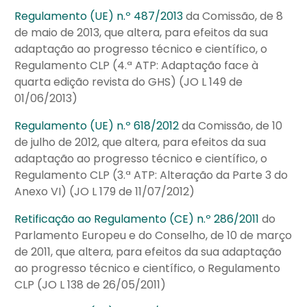
Regulamento (UE) n.º 487/2013
da Comissão, de 8
de maio de 2013, que altera, para efeitos da sua
adaptação ao progresso técnico e científico, o
Regulamento CLP (4.ª ATP: Adaptação face à
quarta edição revista do GHS) (JO L 149 de
01/06/2013)
Regulamento (UE) n.º 618/2012
da Comissão, de 10
de julho de 2012, que altera, para efeitos da sua
adaptação ao progresso técnico e científico, o
Regulamento CLP (3.ª ATP: Alteração da Parte 3 do
Anexo VI) (JO L 179 de 11/07/2012)
Retificação ao Regulamento (CE) n.º 286/2011
do
Parlamento Europeu e do Conselho, de 10 de março
de 2011, que altera, para efeitos da sua adaptação
ao progresso técnico e científico, o Regulamento
CLP (JO L 138 de 26/05/2011)