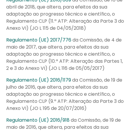
abril de 2018, que altera, para efeitos da sua
adaptação ao progresso técnico e científico, o
Regulamento CLP (11.ª ATP: Alteração da Parte 3 do
Anexo VI) (JO L 115 de 04/05/2018)
Regulamento (UE) 2017/776
da Comissão, de 4 de
maio de 2017, que altera, para efeitos da sua
adaptação ao progresso técnico e científico, o
Regulamento CLP (10.ª ATP: Alteração das Partes 1,
2 e 3 do Anexo VI) (JO L 116 de 05/05/2017)
Regulamento (UE) 2016/1179
da Comissão, de 19 de
julho de 2016, que altera, para efeitos da sua
adaptação ao progresso técnico e científico, o
Regulamento CLP (9.ª ATP: Alteração da Parte 3 do
Anexo VI) (JO L 195 de 20/07/2016)
Regulamento (UE) 2016/918
da Comissão, de 19 de
maio de 2016, que altera, para efeitos da sua