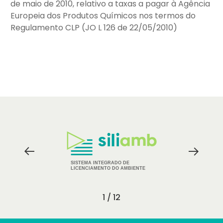
de maio de 2010, relativo a taxas a pagar à Agência
Europeia dos Produtos Químicos nos termos do
Regulamento CLP (JO L 126 de 22/05/2010)
Logos
dos
Parceiros
SISTEMA INTEGRADO DE
LICENCIAMENTO DO AMBIENTE
1 / 12