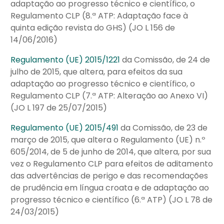
adaptação ao progresso técnico e científico, o
Regulamento CLP (8.ª ATP: Adaptação face à
quinta edição revista do GHS) (JO L 156 de
14/06/2016)
Regulamento (UE) 2015/1221
da Comissão, de 24 de
julho de 2015, que altera, para efeitos da sua
adaptação ao progresso técnico e científico, o
Regulamento CLP (7.ª ATP: Alteração ao Anexo VI)
(JO L 197 de 25/07/2015)
Regulamento (UE) 2015/491
da Comissão, de 23 de
março de 2015, que altera o Regulamento (UE) n.º
605/2014, de 5 de junho de 2014, que altera, por sua
vez o Regulamento CLP para efeitos de aditamento
das advertências de perigo e das recomendações
de prudência em língua croata e de adaptação ao
progresso técnico e científico (6.ª ATP) (JO L 78 de
24/03/2015)