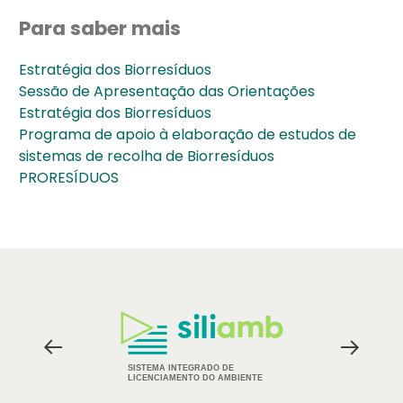
Para saber mais
Estratégia dos Biorresíduos
Sessão de Apresentação das Orientações
Estratégia dos Biorresíduos
Programa de apoio à elaboração de estudos de
sistemas de recolha de Biorresíduos
PRORESÍDUOS
Logos
dos
Parceiros
SISTEMA INTEGRADO DE
LICENCIAMENTO DO AMBIENTE