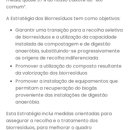
comum”.
A Estratégia dos Biorresíduos tem como objetivos:
Garantir uma transição para a recolha seletiva
de biorresíduos e a utilização da capacidade
instalada de compostagem e de digestão
anaeróbia, substituindo-se progressivamente
as origens de recolha indiferenciada
Promover a utilização do composto resultante
da valorização dos biorresíduos
Promover a instalação de equipamentos que
permitam a recuperação do biogás
proveniente das instalações de digestão
anaeróbia.
Esta Estratégia inclui medidas orientadas para
assegurar a recolha e o tratamento dos
biorresíduos, para melhorar o quadro