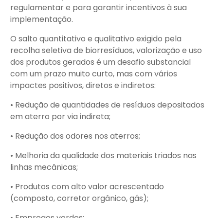
regulamentar e para garantir incentivos à sua
implementação.
O salto quantitativo e qualitativo exigido pela
recolha seletiva de biorresíduos, valorização e uso
dos produtos gerados é um desafio substancial
com um prazo muito curto, mas com vários
impactes positivos, diretos e indiretos:
• Redução de quantidades de resíduos depositados
em aterro por via indireta;
• Redução dos odores nos aterros;
• Melhoria da qualidade dos materiais triados nas
linhas mecânicas;
• Produtos com alto valor acrescentado
(composto, corretor orgânico, gás);
• Empregos verdes;