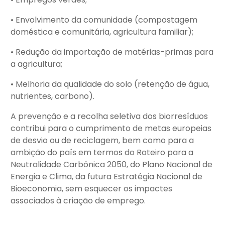
• Envolvimento da comunidade (compostagem
doméstica e comunitária, agricultura familiar);
• Redução da importação de matérias-primas para
a agricultura;
• Melhoria da qualidade do solo (retenção de água,
nutrientes, carbono).
A prevenção e a recolha seletiva dos biorresíduos
contribui para o cumprimento de metas europeias
de desvio ou de reciclagem, bem como para a
ambição do país em termos do Roteiro para a
Neutralidade Carbónica 2050, do Plano Nacional de
Energia e Clima, da futura Estratégia Nacional de
Bioeconomia, sem esquecer os impactes
associados à criação de emprego.