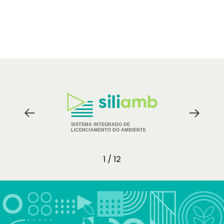
Logos
dos
Parceiros
SISTEMA INTEGRADO DE
LICENCIAMENTO DO AMBIENTE
1 / 12
Footer