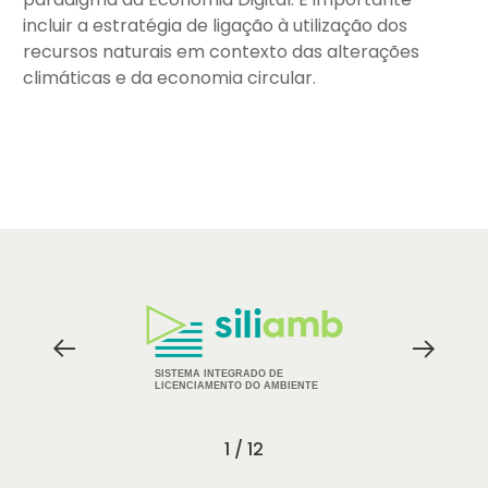
incluir a estratégia de ligação à utilização dos
recursos naturais em contexto das alterações
climáticas e da economia circular.
Logos
dos
Parceiros
SISTEMA INTEGRADO DE
LICENCIAMENTO DO AMBIENTE
1 / 12