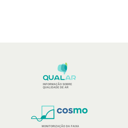
INFORMAÇÃO SOBRE
QUALIDADE DE AR
MONITORIZAÇÃO DA FAIXA