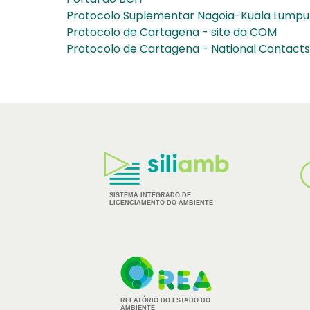
Protocolo Suplementar Nagoia-Kuala Lumpur -
Protocolo de Cartagena - site da COM
Protocolo de Cartagena - National Contact
Logos
dos
Parceiros
SISTEMA INTEGRADO DE
LICENCIAMENTO DO AMBIENTE
RELATÓRIO DO ESTADO DO
AMBIENTE