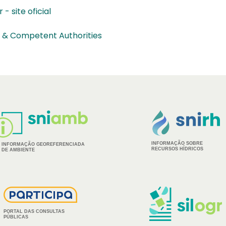
 site oficial
s & Competent Authorities
INFORMAÇÃO SOBRE
INFORMAÇÃO GEOREFERENCIADA
RECURSOS HÍDRICOS
DE AMBIENTE
PORTAL DAS CONSULTAS
PÚBLICAS