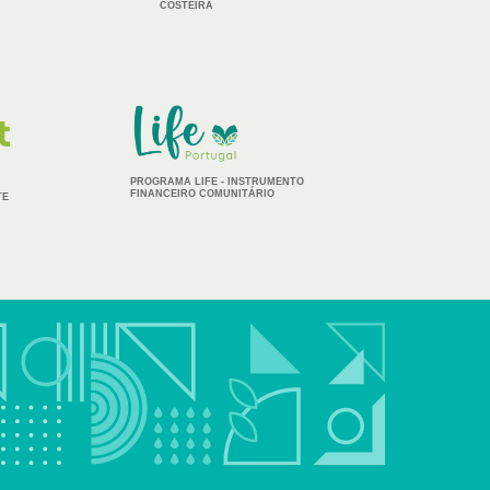
COSTEIRA
IMAGEM
PROGRAMA LIFE - INSTRUMENTO
FINANCEIRO COMUNITÁRIO
TE