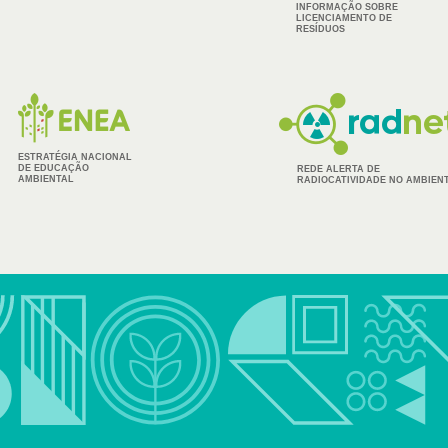
INFORMAÇÃO SOBRE
LICENCIAMENTO DE
RESÍDUOS
ESTRATÉGIA NACIONAL
DE EDUCAÇÃO
REDE ALERTA DE
AMBIENTAL
RADIOCATIVIDADE NO AMBIEN